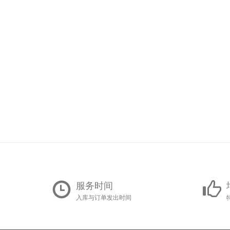
服务时间
入库与订单发出时间