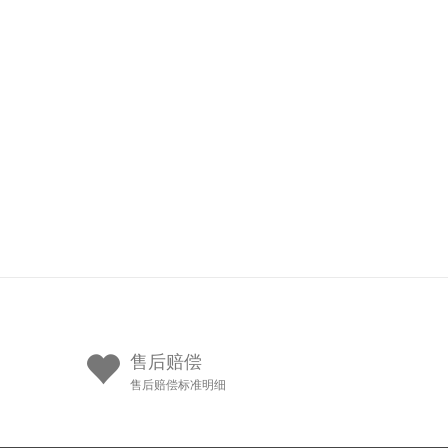
售后赔偿
售后赔偿标准明细